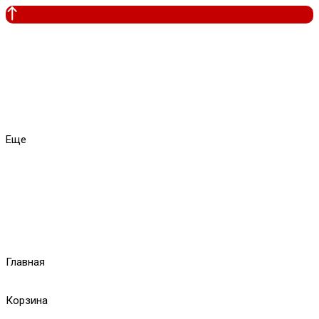
Еще
Главная
Корзина