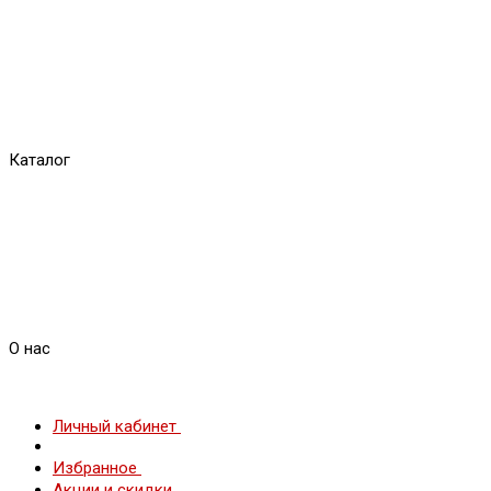
Каталог
О нас
Личный кабинет
Избранное
Акции и скидки