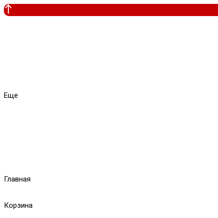
Еще
Главная
Корзина