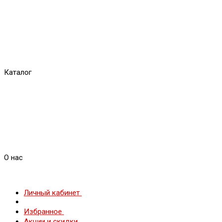
Каталог
О нас
Личный кабинет
Избранное
Акции и скидки