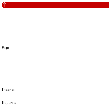
Еще
Главная
Корзина