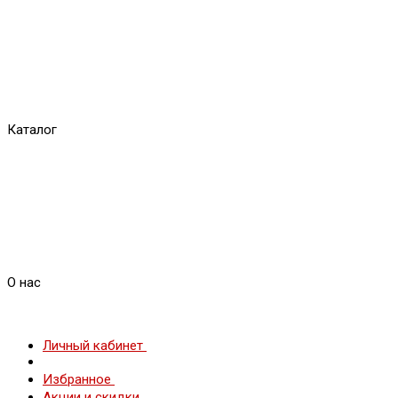
Каталог
О нас
Личный кабинет
Избранное
Акции и скидки