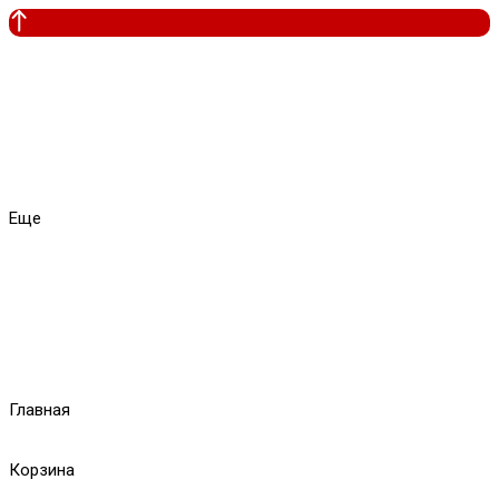
Еще
Главная
Корзина