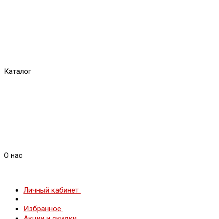
Каталог
О нас
Личный кабинет
Избранное
Акции и скидки