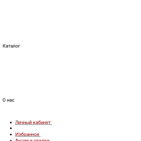
Каталог
О нас
Личный кабинет
Избранное
Акции и скидки