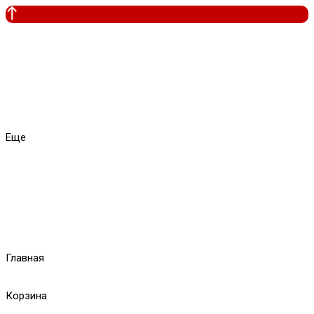
Еще
Главная
Корзина