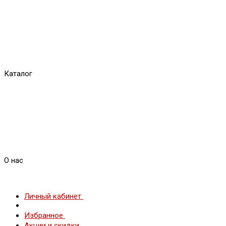
Каталог
О нас
Личный кабинет
Избранное
Акции и скидки