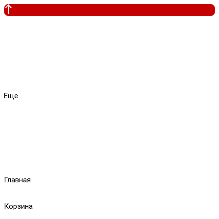
Еще
Главная
Корзина