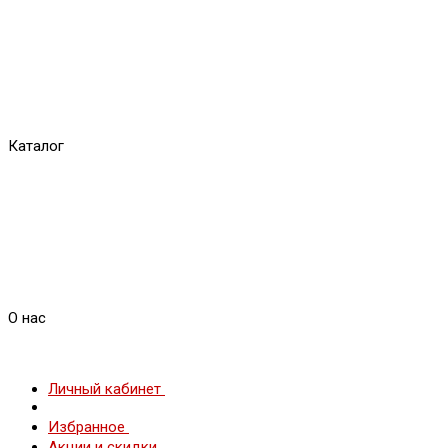
Каталог
О нас
Личный кабинет
Избранное
Акции и скидки