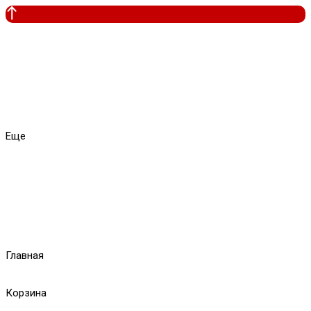
Еще
Главная
Корзина