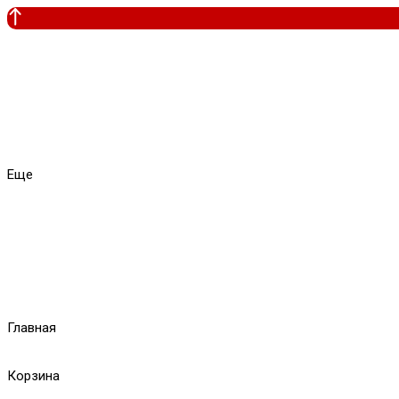
Еще
Главная
Корзина