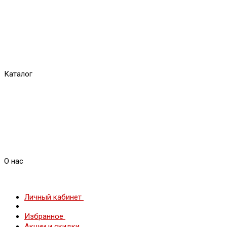
Каталог
О нас
Личный кабинет
Избранное
Акции и скидки