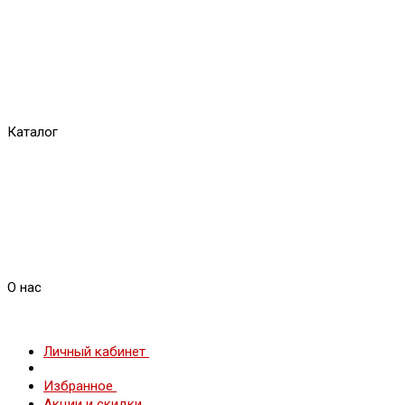
Каталог
О нас
Личный кабинет
Избранное
Акции и скидки