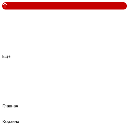
Еще
Главная
Корзина