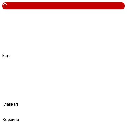
Еще
Главная
Корзина