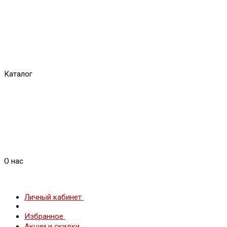
Каталог
О нас
Личный кабинет
Избранное
Акции и скидки