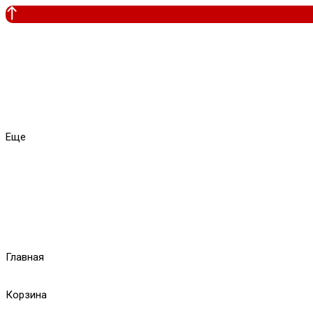
Еще
Главная
Корзина