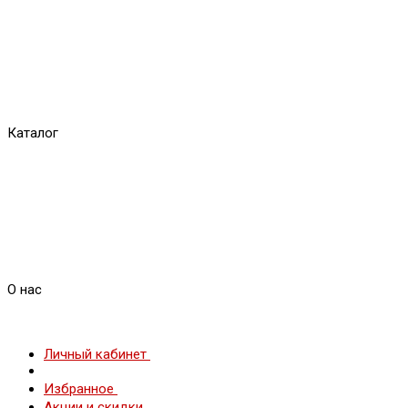
Каталог
О нас
Личный кабинет
Избранное
Акции и скидки