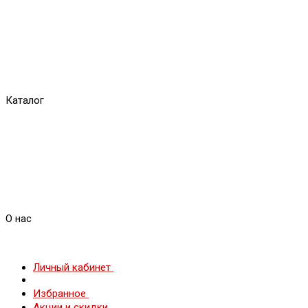
Каталог
О нас
Личный кабинет
Избранное
Акции и скидки