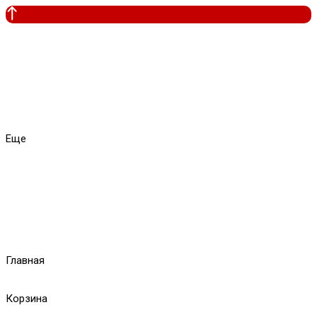
Еще
Главная
Корзина