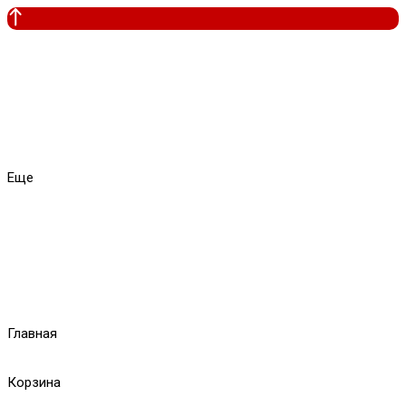
Еще
Главная
Корзина