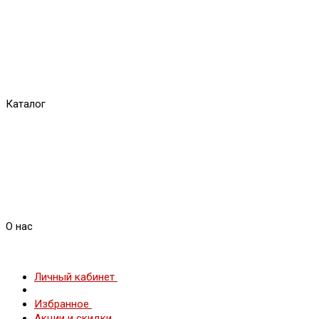
Каталог
О нас
Личный кабинет
Избранное
Акции и скидки