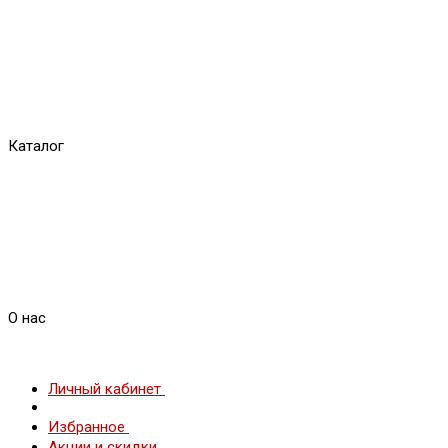
Каталог
О нас
Личный кабинет
Избранное
Акции и скидки