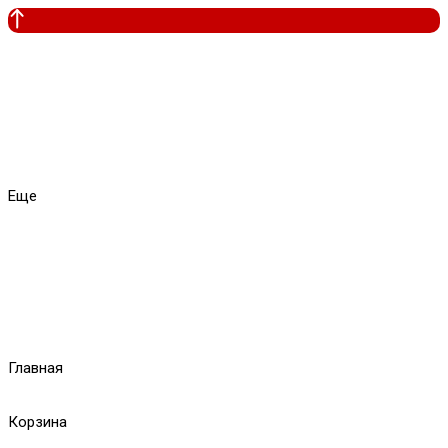
Еще
Главная
Корзина