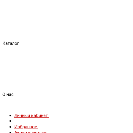
Каталог
О нас
Личный кабинет
Избранное
Акции и скидки