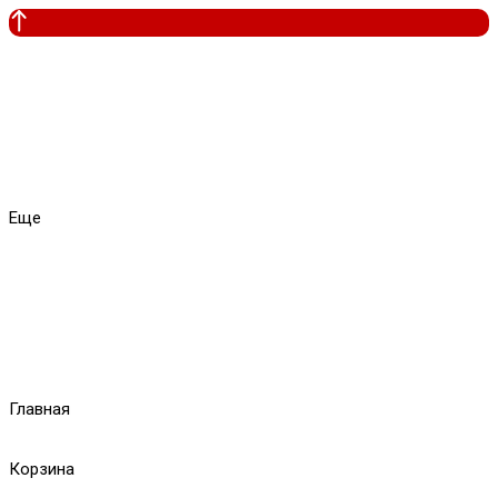
Еще
Главная
Корзина