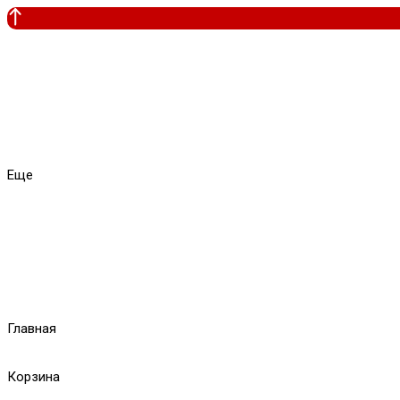
Еще
Главная
Корзина