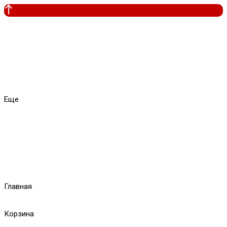
Еще
Главная
Корзина