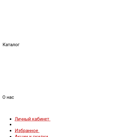
Каталог
О нас
Личный кабинет
Избранное
Акции и скидки