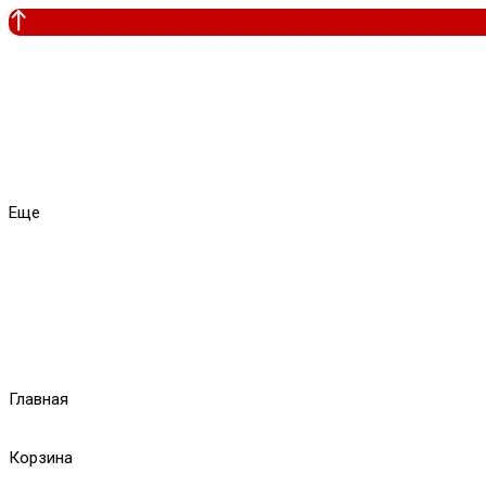
Еще
Главная
Корзина