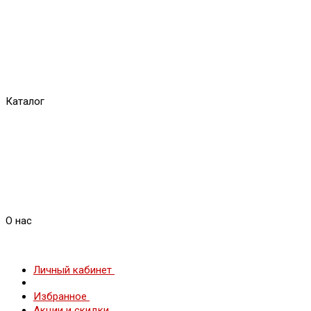
Каталог
О нас
Личный кабинет
Избранное
Акции и скидки