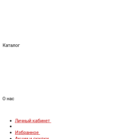
Каталог
О нас
Личный кабинет
Избранное
Акции и скидки