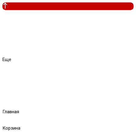
Еще
Главная
Корзина