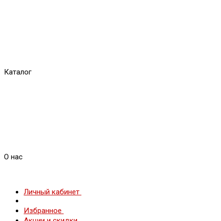
Каталог
О нас
Личный кабинет
Избранное
Акции и скидки