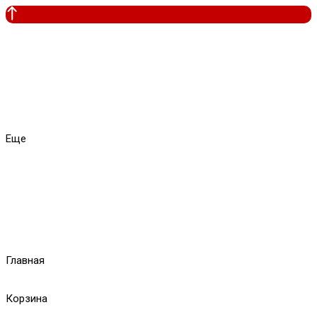
Еще
Главная
Корзина