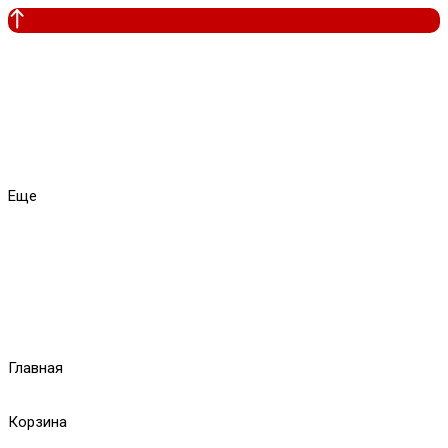
Еще
Главная
Корзина