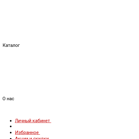
Каталог
О нас
Личный кабинет
Избранное
Акции и скидки