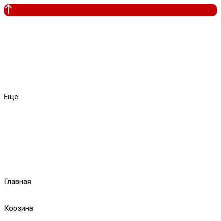
Еще
Главная
Корзина