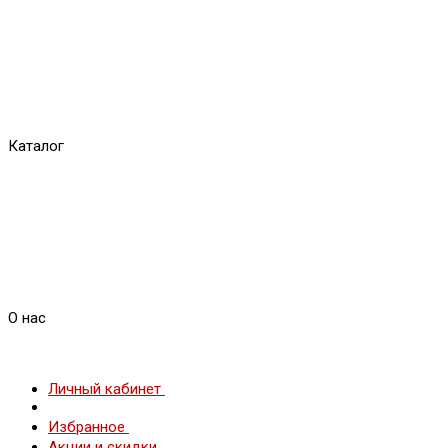
Каталог
О нас
Личный кабинет
Избранное
Акции и скидки