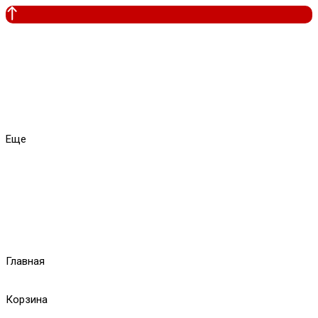
Еще
Главная
Корзина