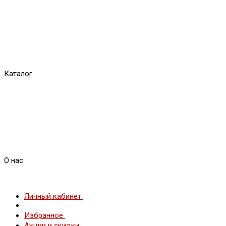
Каталог
О нас
Личный кабинет
Избранное
Акции и скидки