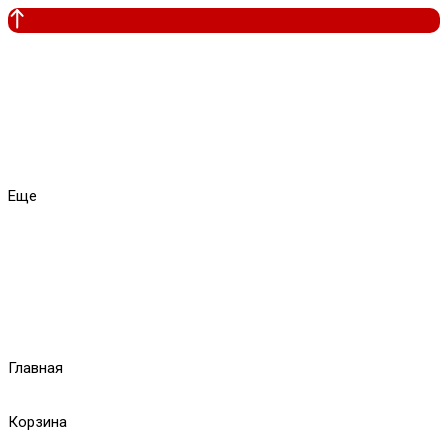
Еще
Главная
Корзина