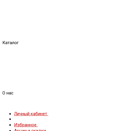
Каталог
О нас
Личный кабинет
Избранное
Акции и скидки