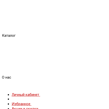
Каталог
О нас
Личный кабинет
Избранное
Акции и скидки