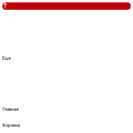
Еще
Главная
Корзина