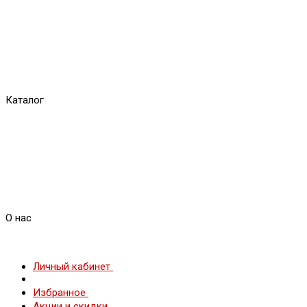
Каталог
О нас
Личный кабинет
Избранное
Акции и скидки