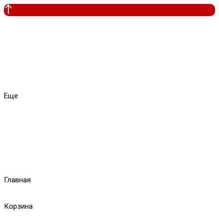
Еще
Главная
Корзина