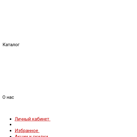
Каталог
О нас
Личный кабинет
Избранное
Акции и скидки