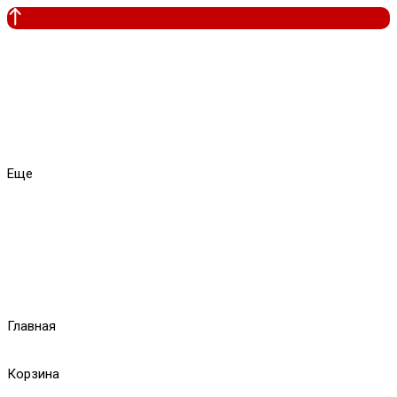
Еще
Главная
Корзина