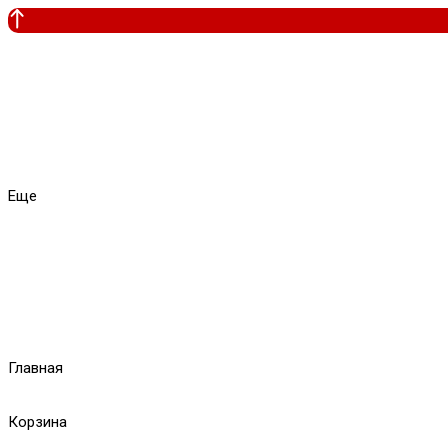
Еще
Главная
Корзина