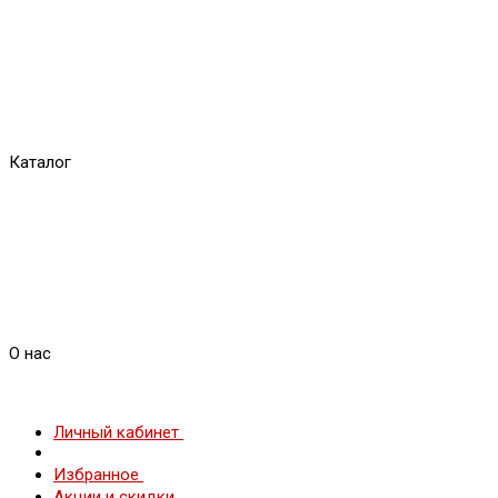
Каталог
О нас
Личный кабинет
Избранное
Акции и скидки