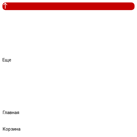
Еще
Главная
Корзина