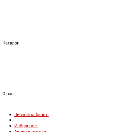
Каталог
О нас
Личный кабинет
Избранное
Акции и скидки