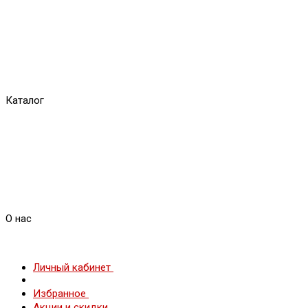
Каталог
О нас
Личный кабинет
Избранное
Акции и скидки