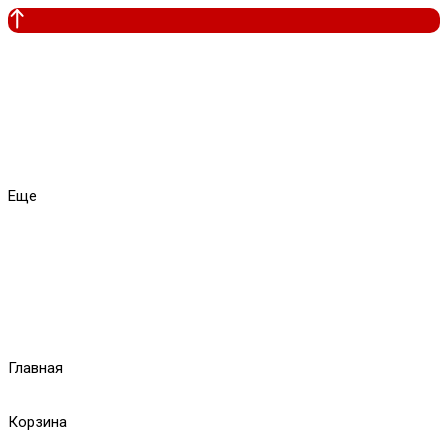
Еще
Главная
Корзина