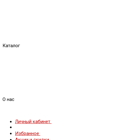
Каталог
О нас
Личный кабинет
Избранное
Акции и скидки