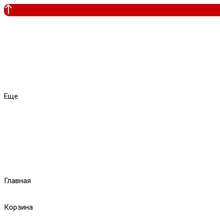
Еще
Главная
Корзина