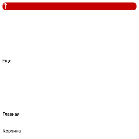
Еще
Главная
Корзина