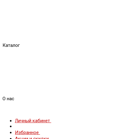
Каталог
О нас
Личный кабинет
Избранное
Акции и скидки