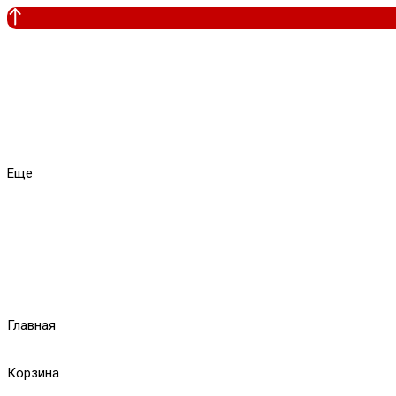
Еще
Главная
Корзина