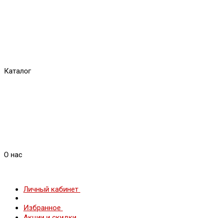
Каталог
О нас
Личный кабинет
Избранное
Акции и скидки