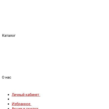
Каталог
О нас
Личный кабинет
Избранное
Акции и скидки