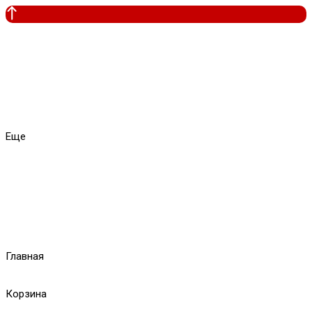
Еще
Главная
Корзина