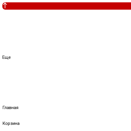
Еще
Главная
Корзина