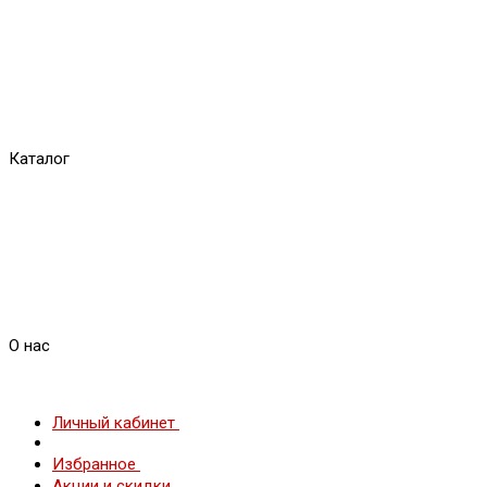
Каталог
О нас
Личный кабинет
Избранное
Акции и скидки